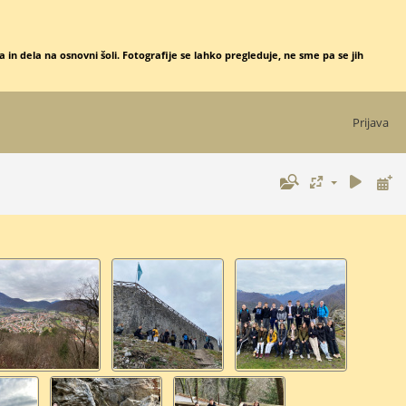
 in dela na osnovni šoli. Fotografije se lahko pregleduje, ne sme pa se jih
Prijava