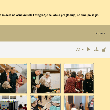
 in dela na osnovni šoli. Fotografije se lahko pregleduje, ne sme pa se jih
Prijava